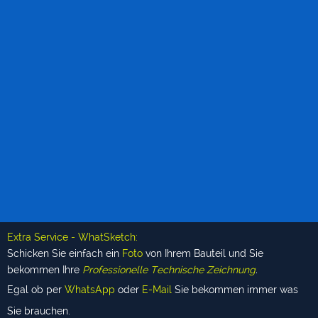
Extra Service - WhatSketch:
Schicken Sie einfach ein
Foto
von Ihrem Bauteil und Sie
bekommen Ihre
Professionelle Technische Zeichnung
.
Egal ob per
WhatsApp
oder
E-
Mail
Sie bekommen immer was
Sie brauchen.