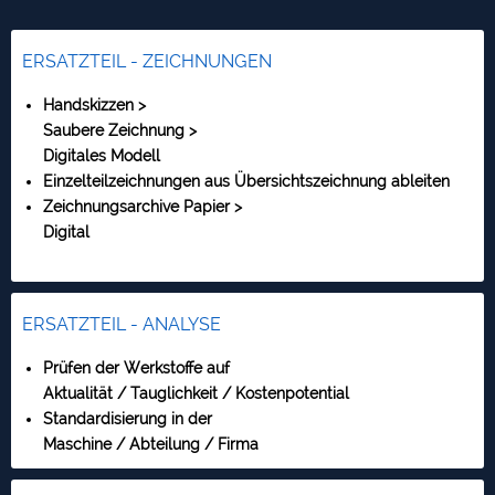
ERSATZTEIL - ZEICHNUNGEN
Handskizzen >
Saubere Zeichnung >
Digitales Modell
Einzelteilzeichnungen aus Übersichtszeichnung ableiten
Zeichnungsarchive Papier >
Digital
ERSATZTEIL - ANALYSE
Prüfen der Werkstoffe auf
Aktualität / Tauglichkeit / Kostenpotential
Standardisierung in der
Maschine / Abteilung / Firma