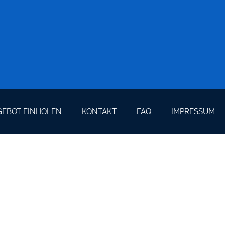
EBOT EINHOLEN
KONTAKT
FAQ
IMPRESSUM